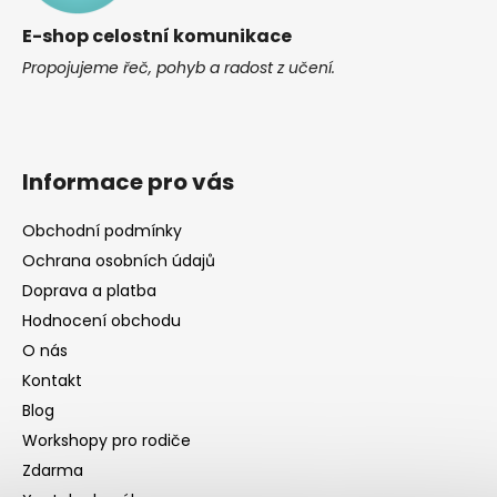
í
E-shop celostní komunikace
Propojujeme řeč, pohyb a radost z učení.
Informace pro vás
Obchodní podmínky
Ochrana osobních údajů
Doprava a platba
Hodnocení obchodu
O nás
Kontakt
Blog
Workshopy pro rodiče
Zdarma