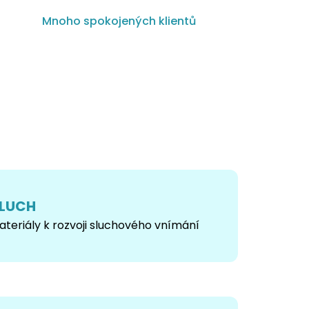
Mnoho spokojených klientů
LUCH
ateriály k rozvoji sluchového vnímání