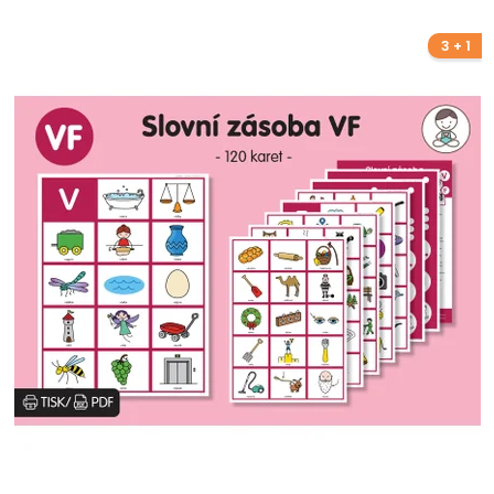
3 + 1