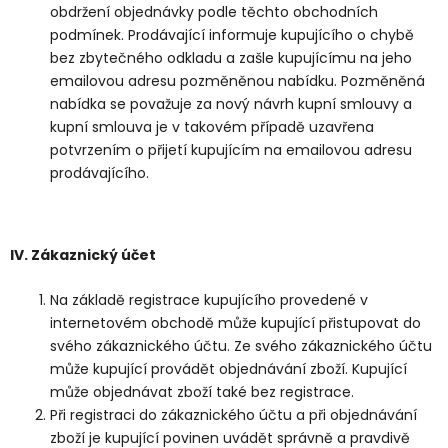
obdržení objednávky podle těchto obchodních
podmínek. Prodávající informuje kupujícího o chybě
bez zbytečného odkladu a zašle kupujícímu na jeho
emailovou adresu pozměněnou nabídku. Pozměněná
nabídka se považuje za nový návrh kupní smlouvy a
kupní smlouva je v takovém případě uzavřena
potvrzením o přijetí kupujícím na emailovou adresu
prodávajícího.
IV.
Zákaznický účet
Na základě registrace kupujícího provedené v
internetovém obchodě může kupující přistupovat do
svého zákaznického účtu. Ze svého zákaznického účtu
může kupující provádět objednávání zboží. Kupující
může objednávat zboží také bez registrace.
Při registraci do zákaznického účtu a při objednávání
zboží je kupující povinen uvádět správně a pravdivě