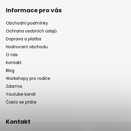
Informace pro vás
Obchodní podmínky
Ochrana osobních údajů
Doprava a platba
Hodnocení obchodu
O nás
Kontakt
Blog
Workshopy pro rodiče
Zdarma
Youtube kanál
Často se ptáte
Kontakt