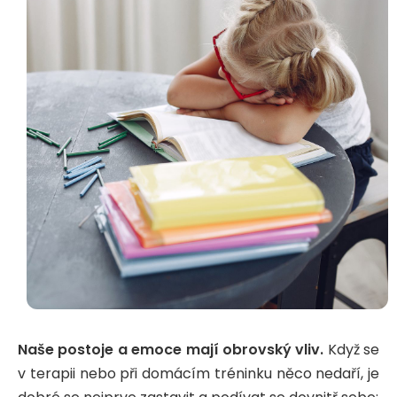
Naše postoje a emoce mají obrovský vliv.
Když se
v terapii nebo při domácím tréninku něco nedaří, je