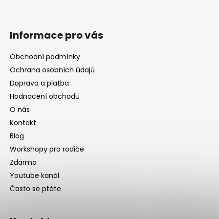
Informace pro vás
Obchodní podmínky
Ochrana osobních údajů
Doprava a platba
Hodnocení obchodu
O nás
Kontakt
Blog
Workshopy pro rodiče
Zdarma
Youtube kanál
Často se ptáte