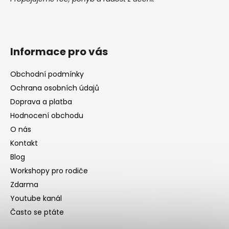
Informace pro vás
Obchodní podmínky
Ochrana osobních údajů
Doprava a platba
Hodnocení obchodu
O nás
Kontakt
Blog
Workshopy pro rodiče
Zdarma
Youtube kanál
Často se ptáte