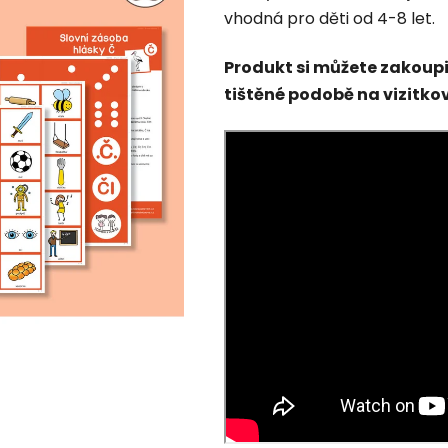
vhodná pro děti od 4-8 let.
Produkt si můžete zakoupi
tištěné podobě na vizitko