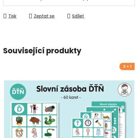
Tisk
Zeptat se
Sdílet
Související produkty
3 + 1