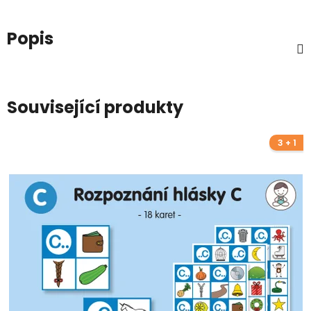
Popis
Související produkty
3 + 1