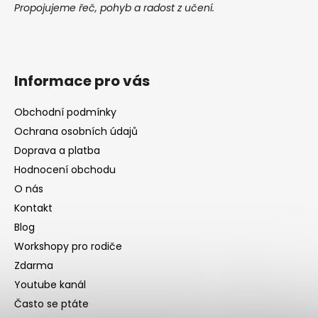
Propojujeme řeč, pohyb a radost z učení.
Informace pro vás
Obchodní podmínky
Ochrana osobních údajů
Doprava a platba
Hodnocení obchodu
O nás
Kontakt
Blog
Workshopy pro rodiče
Zdarma
Youtube kanál
Často se ptáte