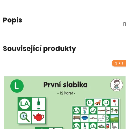
Popis
Související produkty
3 + 1