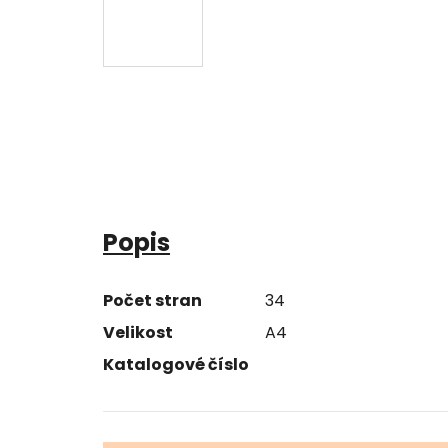
Popis
Počet stran
34
Velikost
A4
Katalogové číslo