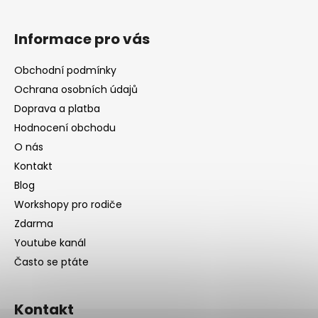
Informace pro vás
Obchodní podmínky
Ochrana osobních údajů
Doprava a platba
Hodnocení obchodu
O nás
Kontakt
Blog
Workshopy pro rodiče
Zdarma
Youtube kanál
Často se ptáte
Kontakt