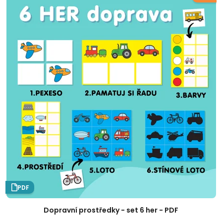
PDF
Dopravní prostředky - set 6 her - PDF