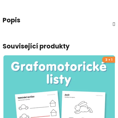
Popis
Související produkty
3 + 1