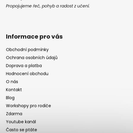
Propojujeme řeč, pohyb a radost z učení.
Informace pro vás
Obchodní podmínky
Ochrana osobních údajů
Doprava a platba
Hodnocení obchodu
O nás
Kontakt
Blog
Workshopy pro rodiče
Zdarma
Youtube kanál
Často se ptáte