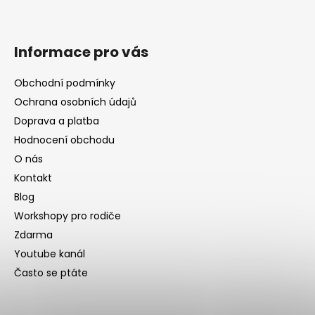
Informace pro vás
Obchodní podmínky
Ochrana osobních údajů
Doprava a platba
Hodnocení obchodu
O nás
Kontakt
Blog
Workshopy pro rodiče
Zdarma
Youtube kanál
Často se ptáte