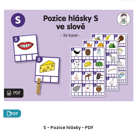
PDF
S - Pozice hlásky - PDF