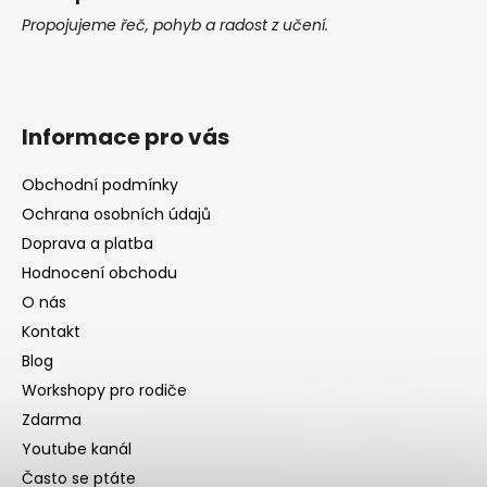
Propojujeme řeč, pohyb a radost z učení.
Informace pro vás
Obchodní podmínky
Ochrana osobních údajů
Doprava a platba
Hodnocení obchodu
O nás
Kontakt
Blog
Workshopy pro rodiče
Zdarma
Youtube kanál
Často se ptáte