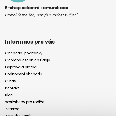
í
E-shop celostní komunikace
Propojujeme řeč, pohyb a radost z učení.
Informace pro vás
Obchodní podmínky
Ochrana osobních údajů
Doprava a platba
Hodnocení obchodu
O nás
Kontakt
Blog
Workshopy pro rodiče
Zdarma