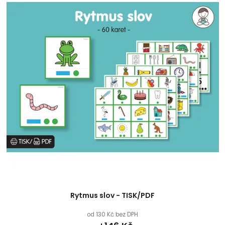
Rytmus slov - TISK/PDF
od 130 Kč bez DPH