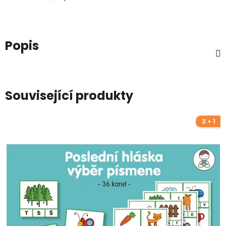
Popis
Související produkty
3 + 1