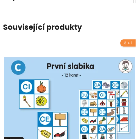
Související produkty
3 + 1