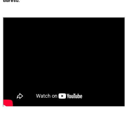
adresu.