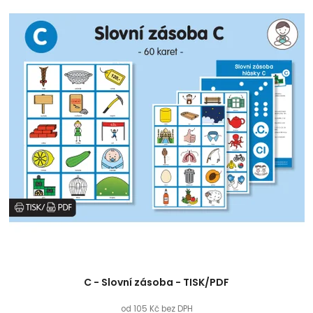
C - Slovní zásoba - TISK/PDF
od 105 Kč bez DPH