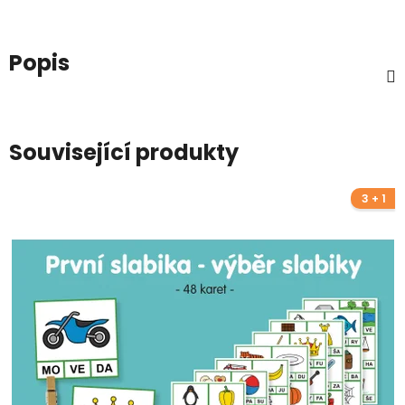
Popis
Související produkty
3 + 1