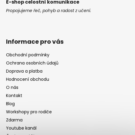
E-shop celostní komunikace
Propojujeme řeč, pohyb a radost z učení.
Informace pro vás
Obchodní podmínky
Ochrana osobních údajů
Doprava a platba
Hodnocení obchodu
O nás
Kontakt
Blog
Workshopy pro rodiče
Zdarma
Youtube kanál