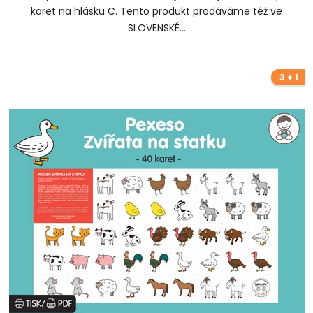
karet na hlásku C. Tento produkt prodáváme též ve
SLOVENSKÉ...
3 + 1