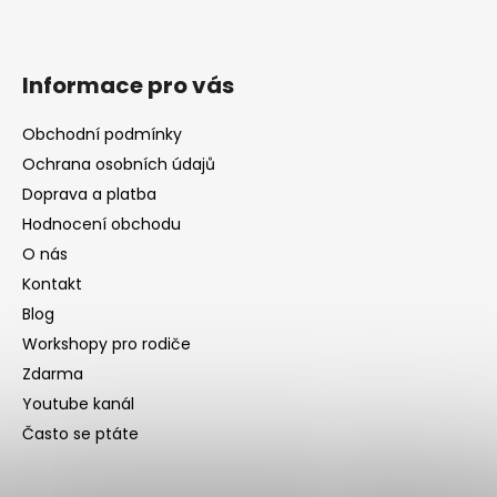
Informace pro vás
Obchodní podmínky
Ochrana osobních údajů
Doprava a platba
Hodnocení obchodu
O nás
Kontakt
Blog
Workshopy pro rodiče
Zdarma
Youtube kanál
Často se ptáte