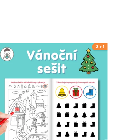
3 + 1