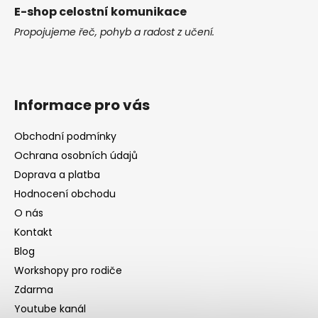
E-shop celostní komunikace
Propojujeme řeč, pohyb a radost z učení.
Informace pro vás
Obchodní podmínky
Ochrana osobních údajů
Doprava a platba
Hodnocení obchodu
O nás
Kontakt
Blog
Workshopy pro rodiče
Zdarma
Youtube kanál