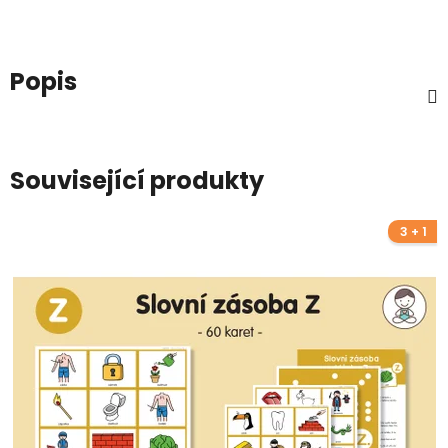
Popis
Související produkty
3 + 1