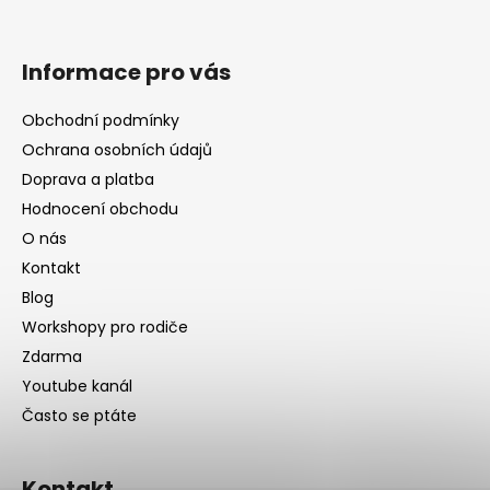
Informace pro vás
Obchodní podmínky
Ochrana osobních údajů
Doprava a platba
Hodnocení obchodu
O nás
Kontakt
Blog
Workshopy pro rodiče
Zdarma
Youtube kanál
Často se ptáte
Kontakt