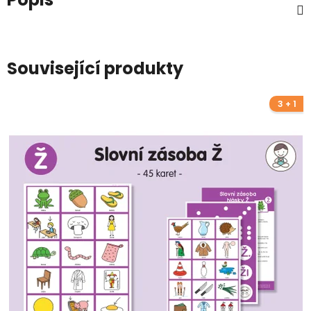
Související produkty
3 + 1