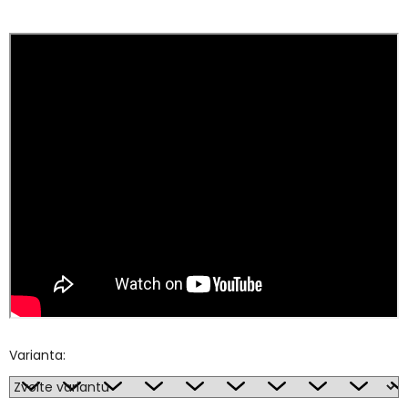
Varianta: