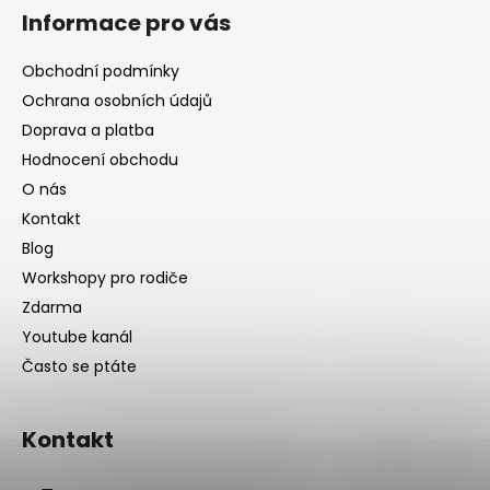
Informace pro vás
Obchodní podmínky
Ochrana osobních údajů
Doprava a platba
Hodnocení obchodu
O nás
Kontakt
Blog
Workshopy pro rodiče
Zdarma
Youtube kanál
Často se ptáte
Kontakt